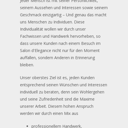
Jeder Mensch ist mit seiner Persönlichkeit,
seinem Aussehen und Interessen sowie seinem
Geschmack einzigartig – Und genau das macht
uns Menschen zu Individuen. Diese
Individualität wollen wir durch unser
Fachwissen und Handwerk hervorheben, so
dass unsere Kunden nach einem Besuch im
Salon d'Elegance nicht nur für den Moment
auffallen, sondern Anderen in Erinnerung
bleiben.
Unser oberstes Ziel ist es, jeden Kunden
entsprechend seinen Wünschen und Interessen
individuell zu beraten, denn sein Wohlergehen
und seine Zufriedenheit sind die Maxime
unserer Arbeit. Diesem hohen Anspruch
werden wir durch einen Mix aus
professionellem Handwerk,