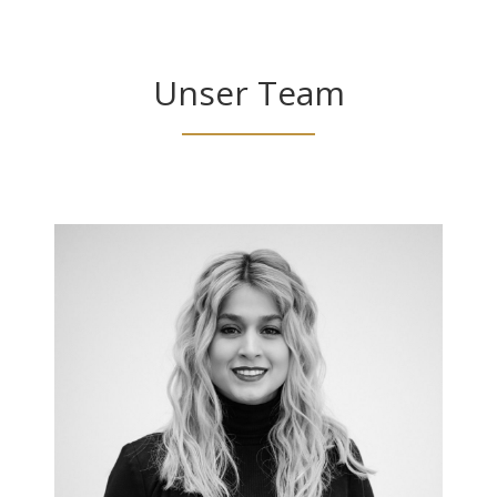
Unser Team