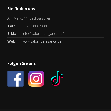
Sie finden uns
Am Markt 11, Bad Salzuflen
Tel.:
05222 806 5680
E-Mail:
info@salon-delegance.de/
Web:
www.salon-delegance.de
Folgen Sie uns