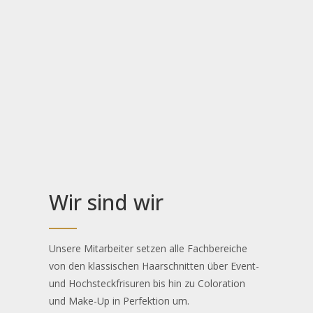
Wir sind wir
Unsere Mitarbeiter setzen alle Fachbereiche
von den klassischen Haarschnitten über Event-
und Hochsteckfrisuren bis hin zu Coloration
und Make-Up in Perfektion um.