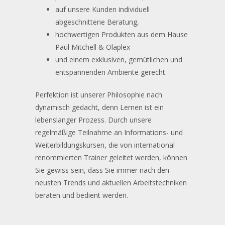
auf unsere Kunden individuell
abgeschnittene Beratung,
hochwertigen Produkten aus dem Hause
Paul Mitchell & Olaplex
und einem exklusiven, gemütlichen und
entspannenden Ambiente gerecht.
Perfektion ist unserer Philosophie nach
dynamisch gedacht, denn Lernen ist ein
lebenslanger Prozess. Durch unsere
regelmäßige Teilnahme an Informations- und
Weiterbildungskursen, die von international
renommierten Trainer geleitet werden, können
Sie gewiss sein, dass Sie immer nach den
neusten Trends und aktuellen Arbeitstechniken
beraten und bedient werden.