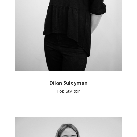
Dilan Suleyman
Top Stylistin