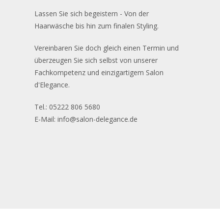
Lassen Sie sich begeistern - Von der
Haarwäsche bis hin zum finalen Styling.
Vereinbaren Sie doch gleich einen Termin und
überzeugen Sie sich selbst von unserer
Fachkompetenz und einzigartigem Salon
d'Elegance.
Tel.: 05222 806 5680
E-Mail: info@salon-delegance.de