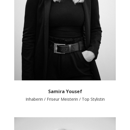
Samira Yousef
Inhaberin /
Friseur Meisterin / Top Stylistin