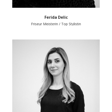
Ferida Delic
Friseur Meisterin / Top Stylistin